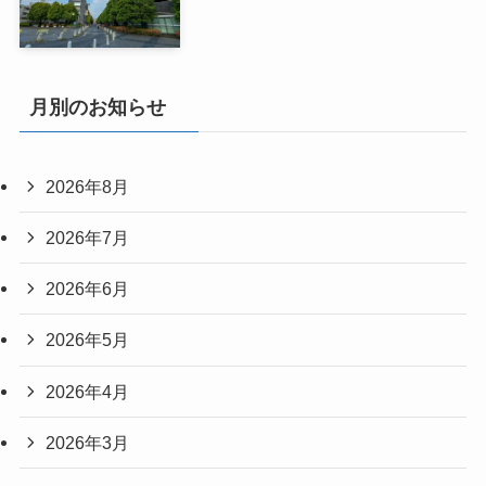
月別のお知らせ
2026年8月
2026年7月
2026年6月
2026年5月
2026年4月
2026年3月