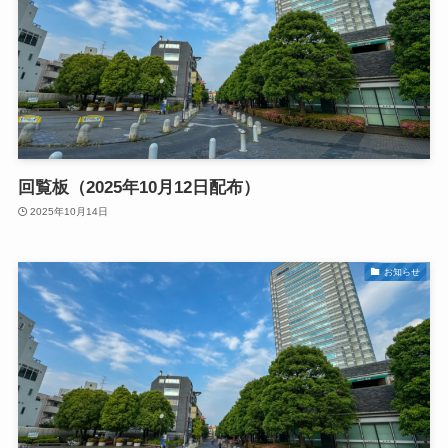
回覧板（2025年10月12日配布）
2025年10月14日
お知らせ