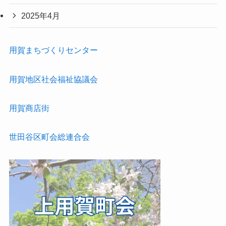
2025年4月
用賀まちづくりセンター
用賀地区社会福祉協議会
用賀商店街
世田谷区町会総連合会