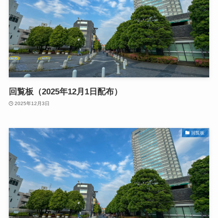
回覧板（2025年12月1日配布）
2025年12月3日
回覧板