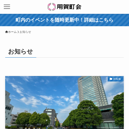
町内のイベントを随時更新中！詳細はこちら
ホーム
お知らせ
お知らせ
回覧板