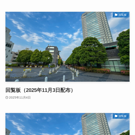
回覧板
回覧板（2025年11月3日配布）
2025年11月4日
回覧板