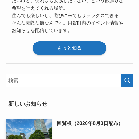
たいけど、便利さも妥協したくない」という欲張りな
希望を叶えてくれる場所。
住んでも楽しいし、遊びに来てもリラックスできる、
そんな素敵な街なんです。用賀町内のイベント情報や
お知らせを配信しています。
もっと知る
新しいお知らせ
回覧板（2026年8月3日配布）