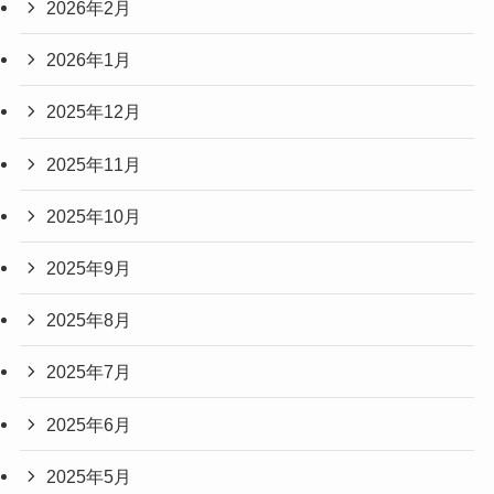
2026年2月
2026年1月
2025年12月
2025年11月
2025年10月
2025年9月
2025年8月
2025年7月
2025年6月
2025年5月