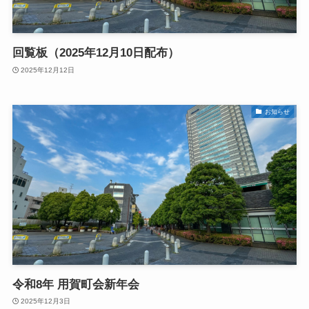
回覧板（2025年12月10日配布）
2025年12月12日
お知らせ
令和8年 用賀町会新年会
2025年12月3日