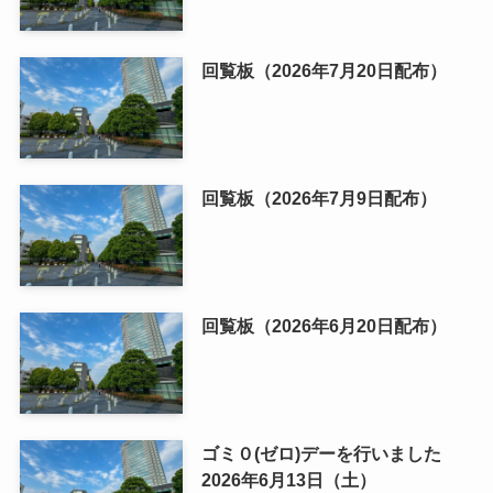
回覧板（2026年7月20日配布）
回覧板（2026年7月9日配布）
回覧板（2026年6月20日配布）
ゴミ０(ゼロ)デーを行いました
2026年6月13日（土）