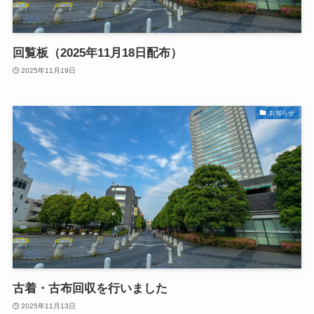
回覧板（2025年11月18日配布）
2025年11月19日
お知らせ
古着・古布回収を行いました
2025年11月13日