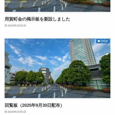
用賀町会の掲示板を新設しました
2025年10月1日
回覧板
回覧板（2025年9月30日配布）
2025年10月1日