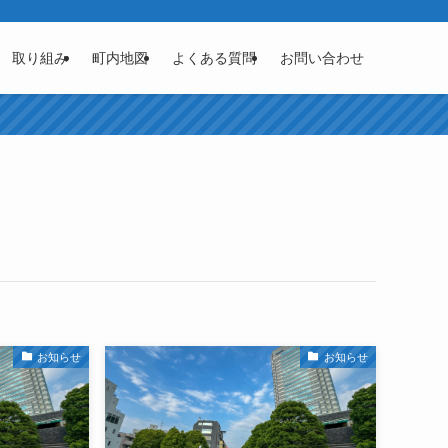
取り組み
町内地図
よくある質問
お問い合わせ
お知らせ
お知らせ