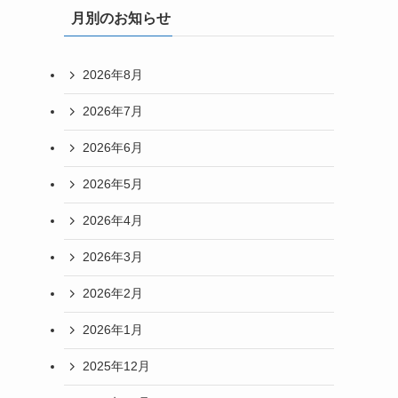
月別のお知らせ
2026年8月
2026年7月
2026年6月
2026年5月
2026年4月
2026年3月
2026年2月
2026年1月
2025年12月