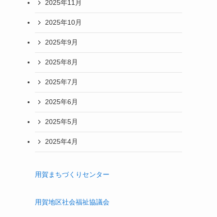
2025年11月
2025年10月
2025年9月
2025年8月
2025年7月
2025年6月
2025年5月
2025年4月
用賀まちづくりセンター
用賀地区社会福祉協議会