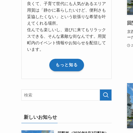
良くて、子育て世代にも人気があるエリア
用賀は「静かに暮らしたいけど、便利さも
妥協したくない」という欲張りな希望を叶
回
えてくれる場所。
住んでも楽しいし、遊びに来てもリラック
京
スできる、そんな素敵な街なんです。用賀
ー
町内のイベント情報やお知らせを配信して
います。
もっと知る
新しいお知らせ