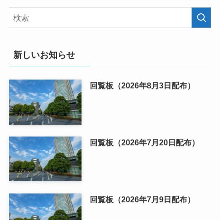
新しいお知らせ
回覧板（2026年8月3日配布）
回覧板（2026年7月20日配布）
回覧板（2026年7月9日配布）