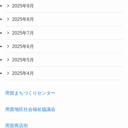
2025年9月
2025年8月
2025年7月
2025年6月
2025年5月
2025年4月
用賀まちづくりセンター
用賀地区社会福祉協議会
用賀商店街