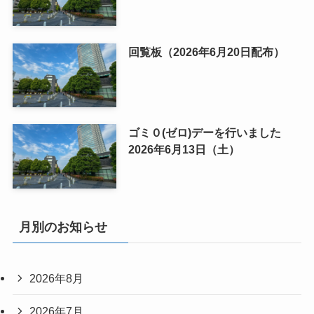
回覧板（2026年6月20日配布）
ゴミ０(ゼロ)デーを行いました
2026年6月13日（土）
月別のお知らせ
2026年8月
2026年7月