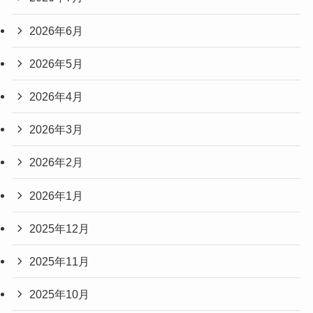
2026年6月
2026年5月
2026年4月
2026年3月
2026年2月
2026年1月
2025年12月
2025年11月
2025年10月