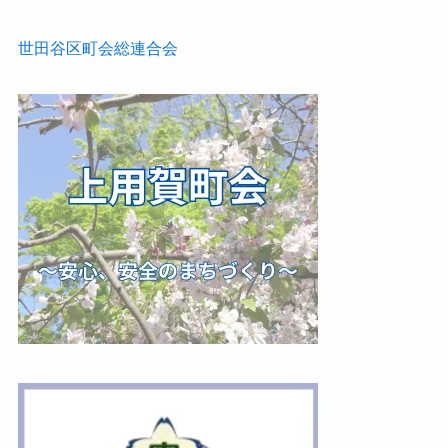
世田谷区町会総連合会