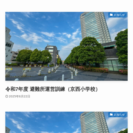
お知らせ
令和7年度 避難所運営訓練（京西小学校）
2025年6月22日
お知らせ