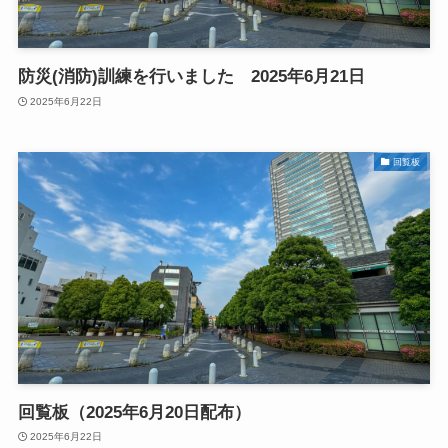
防災(消防)訓練を行いました 2025年6月21日
2025年6月22日
回覧板
回覧板（2025年6月20日配布）
2025年6月22日