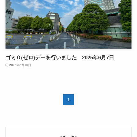
ゴミ０(ゼロ)デーを行いました 2025年6月7日
2025年6月10日
1