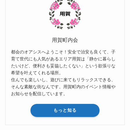
用賀町内会
都会のオアシスへようこそ！安全で治安も良くて、子
育て世代にも人気があるエリア用賀は「静かに暮らし
たいけど、便利さも妥協したくない」という欲張りな
希望を叶えてくれる場所。
住んでも楽しいし、遊びに来てもリラックスできる、
そんな素敵な街なんです。用賀町内のイベント情報や
お知らせを配信しています。
もっと知る