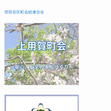
世田谷区町会総連合会