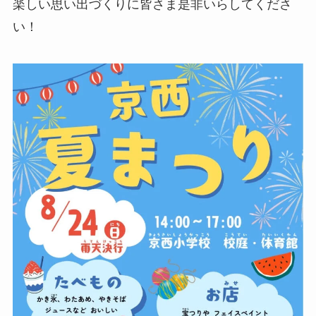
楽しい思い出づくりに皆さま是非いらしてくださ
い！