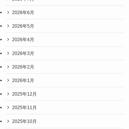
2026年6月
2026年5月
2026年4月
2026年3月
2026年2月
2026年1月
2025年12月
2025年11月
2025年10月