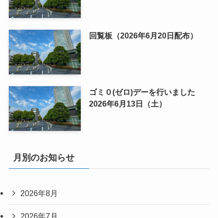
回覧板（2026年6月20日配布）
ゴミ０(ゼロ)デーを行いました
2026年6月13日（土）
月別のお知らせ
2026年8月
2026年7月