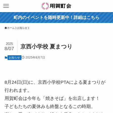
町内のイベントを随時更新中！詳細はこちら
ホーム
お知らせ
2025
京西小学校 夏まつり
8/07
2025年8月7日
お知らせ
8月24日(日)に、京西小学校PTAによる夏まつりが
行われます。
用賀町会は今年も「焼きそば」を出店します！
子どもたちの夏休みも終盤となるこの時期、