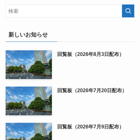
新しいお知らせ
回覧板（2026年8月3日配布）
回覧板（2026年7月20日配布）
回覧板（2026年7月9日配布）