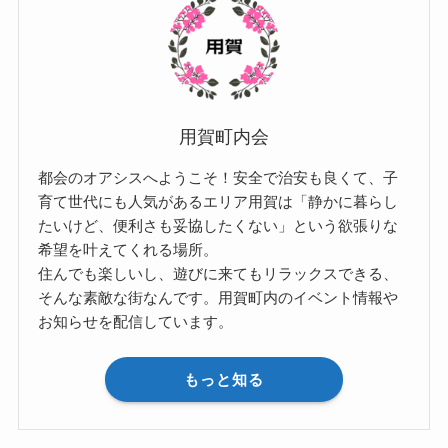
用賀町内会
都会のオアシスへようこそ！安全で治安も良くて、子
育て世代にも人気があるエリア用賀は「静かに暮らし
たいけど、便利さも妥協したくない」という欲張りな
希望を叶えてくれる場所。
住んでも楽しいし、遊びに来てもリラックスできる、
そんな素敵な街なんです。用賀町内のイベント情報や
お知らせを配信しています。
もっと知る