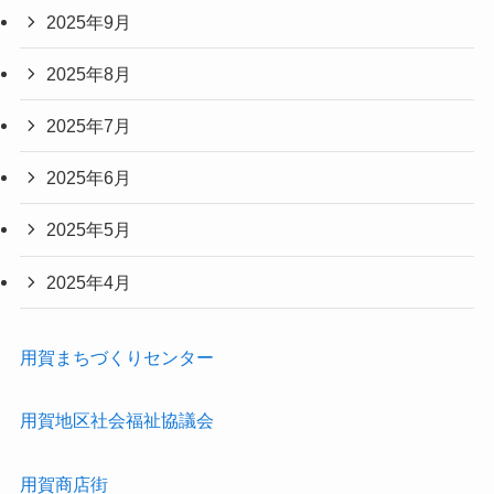
2025年9月
2025年8月
2025年7月
2025年6月
2025年5月
2025年4月
用賀まちづくりセンター
用賀地区社会福祉協議会
用賀商店街