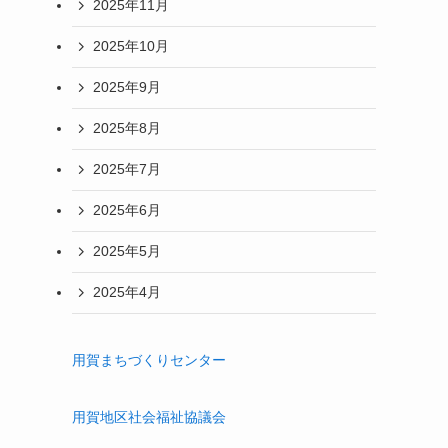
2025年11月
2025年10月
2025年9月
2025年8月
2025年7月
2025年6月
2025年5月
2025年4月
用賀まちづくりセンター
用賀地区社会福祉協議会