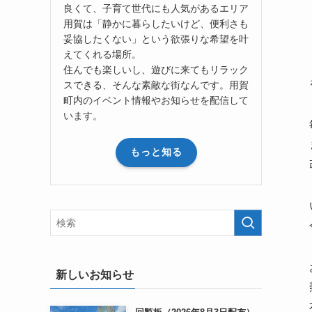
良くて、子育て世代にも人気があるエリア
用賀は「静かに暮らしたいけど、便利さも
妥協したくない」という欲張りな希望を叶
えてくれる場所。
住んでも楽しいし、遊びに来てもリラック
スできる、そんな素敵な街なんです。用賀
町内のイベント情報やお知らせを配信して
います。
もっと知る
新しいお知らせ