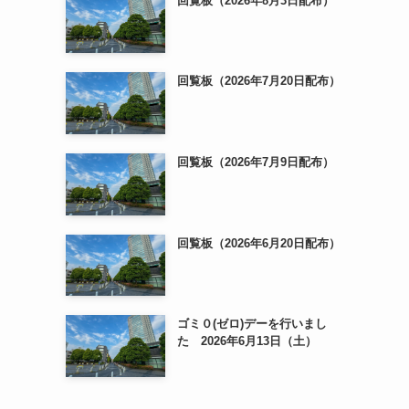
回覧板（2026年8月3日配布）
回覧板（2026年7月20日配布）
回覧板（2026年7月9日配布）
回覧板（2026年6月20日配布）
ゴミ０(ゼロ)デーを行いまし
た 2026年6月13日（土）