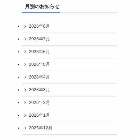
月別のお知らせ
2026年8月
2026年7月
2026年6月
2026年5月
2026年4月
2026年3月
2026年2月
2026年1月
2025年12月