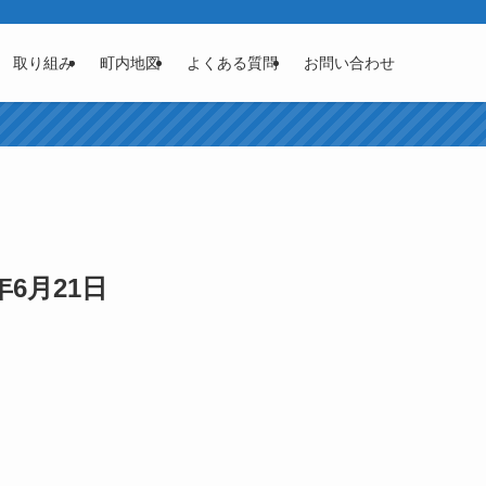
取り組み
町内地図
よくある質問
お問い合わせ
6月21日