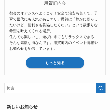
用賀町内会
都会のオアシスへようこそ！安全で治安も良くて、子
育て世代にも人気があるエリア用賀は「静かに暮らし
たいけど、便利さも妥協したくない」という欲張りな
希望を叶えてくれる場所。
住んでも楽しいし、遊びに来てもリラックスできる、
そんな素敵な街なんです。用賀町内のイベント情報や
お知らせを配信しています。
もっと知る
新しいお知らせ