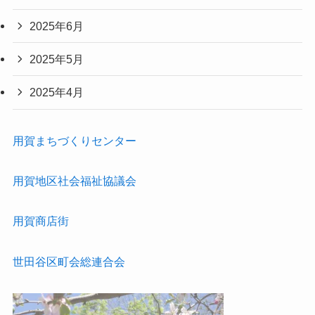
2025年6月
2025年5月
2025年4月
用賀まちづくりセンター
用賀地区社会福祉協議会
用賀商店街
世田谷区町会総連合会