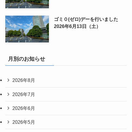
ゴミ０(ゼロ)デーを行いました
2026年6月13日（土）
月別のお知らせ
2026年8月
2026年7月
2026年6月
2026年5月