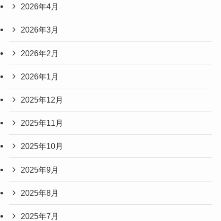
2026年4月
2026年3月
2026年2月
2026年1月
2025年12月
2025年11月
2025年10月
2025年9月
2025年8月
2025年7月