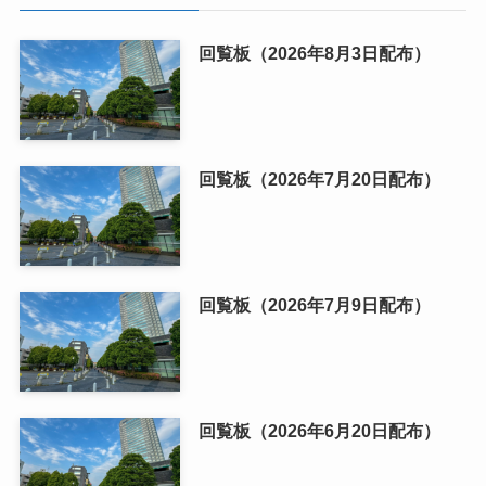
回覧板（2026年8月3日配布）
回覧板（2026年7月20日配布）
回覧板（2026年7月9日配布）
回覧板（2026年6月20日配布）